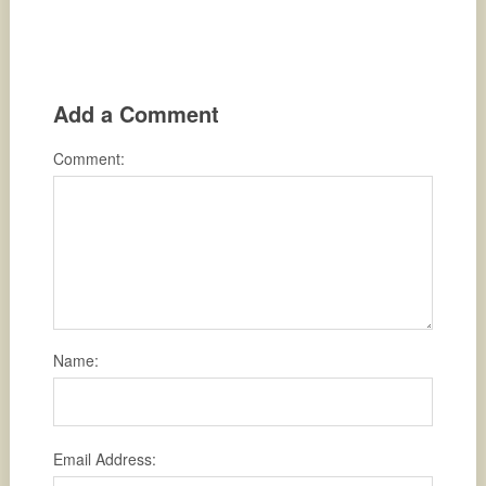
Add a Comment
Comment:
Name:
Email Address: