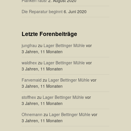
Planken raus!
2. August 2020
Die Reparatur beginnt
6. Juni 2020
Letzte Forenbeiträge
jungfrau
zu
Lager Bettinger Mühle
vor
3 Jahren, 11 Monaten
waldhex
zu
Lager Bettinger Mühle
vor
3 Jahren, 11 Monaten
Farvemaid
zu
Lager Bettinger Mühle
vor
3 Jahren, 11 Monaten
stoffhex
zu
Lager Bettinger Mühle
vor
3 Jahren, 11 Monaten
Ohnemann
zu
Lager Bettinger Mühle
vor
3 Jahren, 11 Monaten