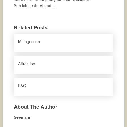
Seh ich heute Abend…
Related Posts
Mittagessen
Attraktion
FAQ
About The Author
Seemann