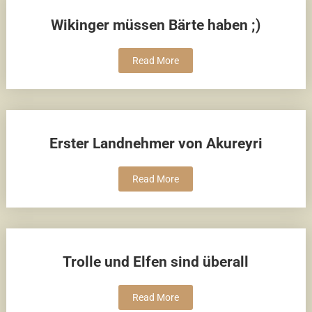
Wikinger müssen Bärte haben ;)
Read More
Erster Landnehmer von Akureyri
Read More
Trolle und Elfen sind überall
Read More