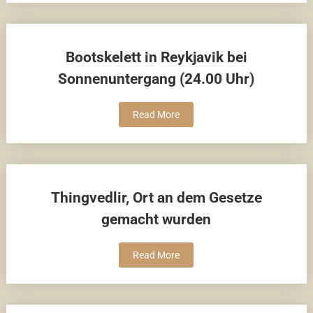
Bootskelett in Reykjavik bei
Sonnenuntergang (24.00 Uhr)
Read More
Thingvedlir, Ort an dem Gesetze
gemacht wurden
Read More