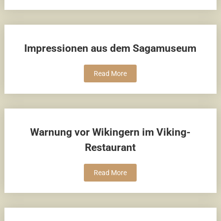
Impressionen aus dem Sagamuseum
Read More
Warnung vor Wikingern im Viking-
Restaurant
Read More