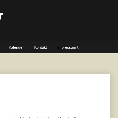
r
Kalender
Kontakt
Impressum