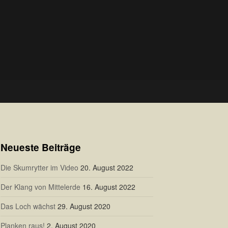
Neueste Beiträge
Die Skumrytter im Video
20. August 2022
Der Klang von Mittelerde
16. August 2022
Das Loch wächst
29. August 2020
Planken raus!
2. August 2020