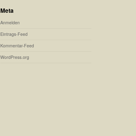
Meta
Anmelden
Eintrags-Feed
Kommentar-Feed
WordPress.org