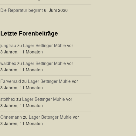
Die Reparatur beginnt
6. Juni 2020
Letzte Forenbeiträge
jungfrau
zu
Lager Bettinger Mühle
vor
3 Jahren, 11 Monaten
waldhex
zu
Lager Bettinger Mühle
vor
3 Jahren, 11 Monaten
Farvemaid
zu
Lager Bettinger Mühle
vor
3 Jahren, 11 Monaten
stoffhex
zu
Lager Bettinger Mühle
vor
3 Jahren, 11 Monaten
Ohnemann
zu
Lager Bettinger Mühle
vor
3 Jahren, 11 Monaten