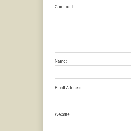
Comment:
Name:
Email Address:
Website: