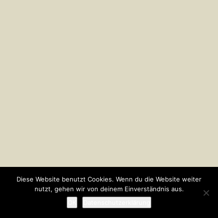
Diese Website benutzt Cookies. Wenn du die Website weiter
nutzt, gehen wir von deinem Einverständnis aus.
OK
Datenschutzerklärung