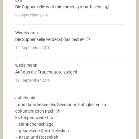
Eva
Die Suppenkelle wird mir immer sympathischer 😀
9. September 2010
Wedelmann
Die Suppenkelle verdeckt das beste!! 🙂
12. September 2010
wedelmann
Auf das die Frauenquote steige!!
12. September 2010
Jubelmaid
…und dann ließen des Seemanns Fähigkeiten zu
dokumentieren nach 🙂
Es folgten weiterhin:
– Hähnchenschlegel
– gebackene Kartoffelecken
– Kraut und Rosenkohl