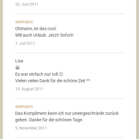
22. Juni 2011
seemann
Ohmann, ist das cool.
Will auch Urlaub. Jetzt! Sofort!
1. Juli 2011
Lisa
😀
Es war einfach nur toll 🙂
Vielen vielen Dank für die schöne Zeit ^^
19. August 2011
seemann
Das Kompliment kann ich nur uneingeschränkt zurück
geben. Danke für die schönen Tage.
9. November 2011