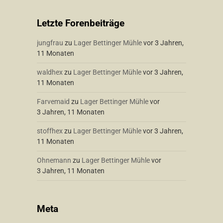
Letzte Forenbeiträge
jungfrau
zu
Lager Bettinger Mühle
vor 3 Jahren,
11 Monaten
waldhex
zu
Lager Bettinger Mühle
vor 3 Jahren,
11 Monaten
Farvemaid
zu
Lager Bettinger Mühle
vor
3 Jahren, 11 Monaten
stoffhex
zu
Lager Bettinger Mühle
vor 3 Jahren,
11 Monaten
Ohnemann
zu
Lager Bettinger Mühle
vor
3 Jahren, 11 Monaten
Meta