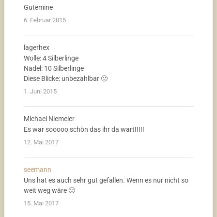
Gutemine
6. Februar 2015
lagerhex
Wolle: 4 Silberlinge
Nadel: 10 Silberlinge
Diese Blicke: unbezahlbar 🙂
1. Juni 2015
Michael Niemeier
Es war sooooo schön das ihr da wart!!!!!
12. Mai 2017
seemann
Uns hat es auch sehr gut gefallen. Wenn es nur nicht so
weit weg wäre 🙂
15. Mai 2017