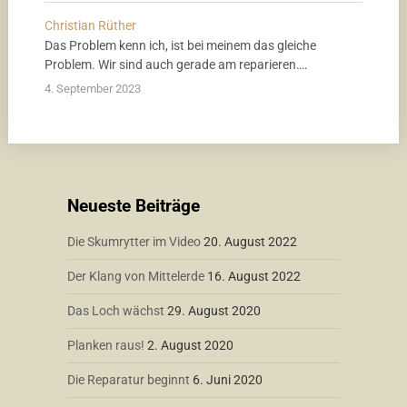
Christian Rüther
Das Problem kenn ich, ist bei meinem das gleiche
Problem. Wir sind auch gerade am reparieren….
4. September 2023
Neueste Beiträge
Die Skumrytter im Video
20. August 2022
Der Klang von Mittelerde
16. August 2022
Das Loch wächst
29. August 2020
Planken raus!
2. August 2020
Die Reparatur beginnt
6. Juni 2020