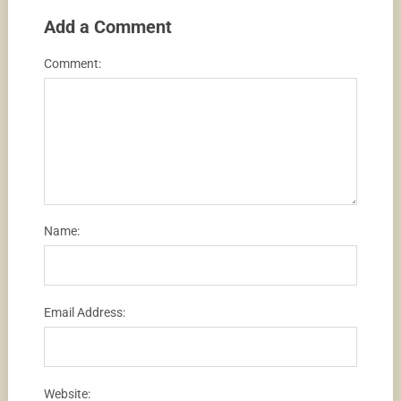
Add a Comment
Comment:
Name:
Email Address:
Website: