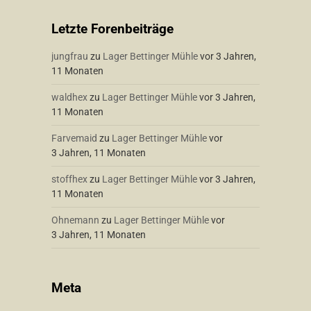
Letzte Forenbeiträge
jungfrau
zu
Lager Bettinger Mühle
vor 3 Jahren,
11 Monaten
waldhex
zu
Lager Bettinger Mühle
vor 3 Jahren,
11 Monaten
Farvemaid
zu
Lager Bettinger Mühle
vor
3 Jahren, 11 Monaten
stoffhex
zu
Lager Bettinger Mühle
vor 3 Jahren,
11 Monaten
Ohnemann
zu
Lager Bettinger Mühle
vor
3 Jahren, 11 Monaten
Meta