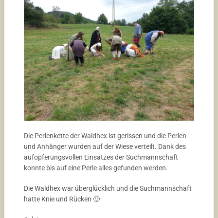
Die Perlenkette der Waldhex ist gerissen und die Perlen
und Anhänger wurden auf der Wiese verteilt. Dank des
aufopferungsvollen Einsatzes der Suchmannschaft
konnte bis auf eine Perle alles gefunden werden.
Die Waldhex war überglücklich und die Suchmannschaft
hatte Knie und Rücken 🙂