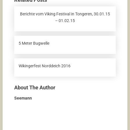
Berichte vom Viking Festival in Tongeren, 30.01.15
– 01.02.15
5 Meter Bugwelle
Wikingerfest Norddeich 2016
About The Author
Seemann