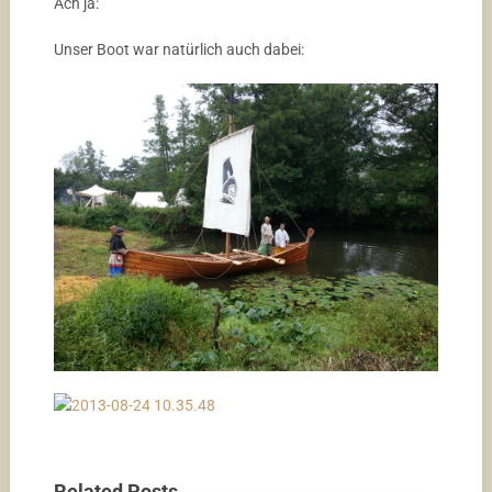
Ach ja:
Unser Boot war natürlich auch dabei:
Related Posts