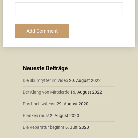
Neueste Beiträge
Die Skumrytter im Video
20. August 2022
Der Klang von Mittelerde
16. August 2022
Das Loch wächst
29. August 2020
Planken raus!
2. August 2020
Die Reparatur beginnt
6. Juni 2020